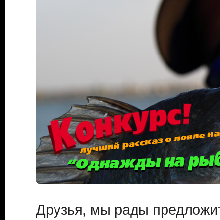
Друзья, мы рады предлож