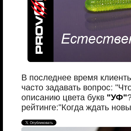
В последнее время клиенты
часто задавать вопрос: "Чт
описанию цвета букв
"УФ"
рейтинге:"Когда ждать новы