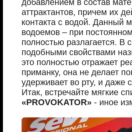
добавлением в состав мате
аттрактантов, причем их д
контакта с водой. Данный 
водоемов – при постоянном
полностью разлагается. В 
подобными свойствами наз
это полностью отражает р
приманку, она не делает по
удерживает во рту, и даже 
Итак, встречайте мягкие с
«PROVOKATOR»
- иное из